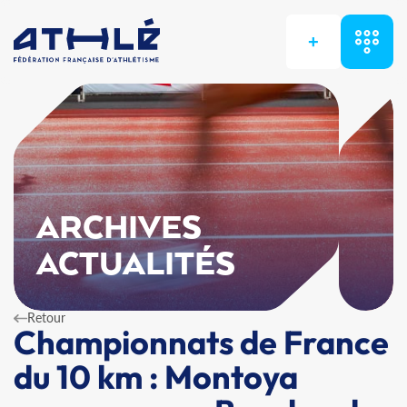
+
ARCHIVES
ACTUALITÉS
Retour
Championnats de France
du 10 km : Montoya