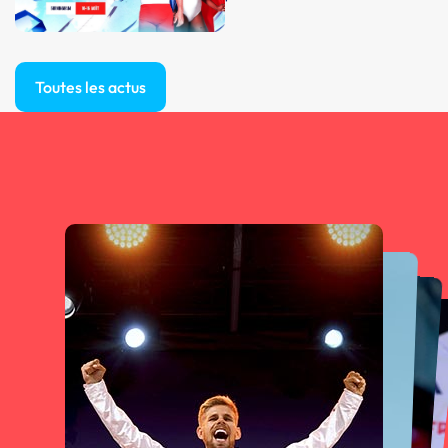
Toutes les actus