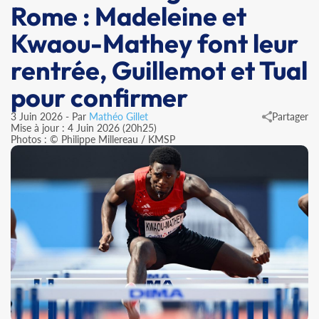
Rome : Madeleine et
Kwaou-Mathey font leur
rentrée, Guillemot et Tual
pour confirmer
3 Juin 2026 - Par
Mathéo Gillet
Partager
Mise à jour : 4 Juin 2026 (20h25)
Photos : © Philippe Millereau / KMSP