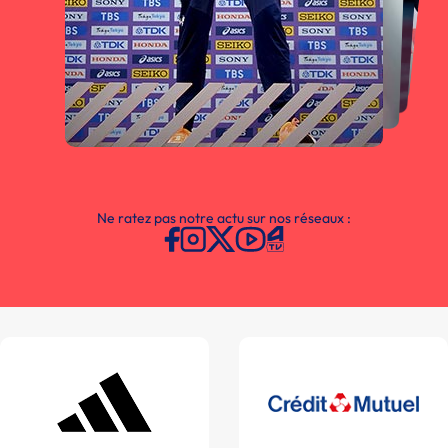
Ne ratez pas notre actu sur nos réseaux :