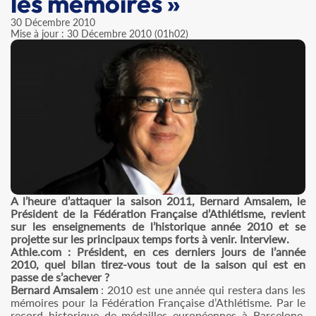
les mémoires »
30 Décembre 2010
Mise à jour : 30 Décembre 2010 (01h02)
A l’heure d’attaquer la saison 2011, Bernard Amsalem, le
Président de la Fédération Française d’Athlétisme, revient
sur les enseignements de l’historique année 2010 et se
projette sur les principaux temps forts à venir. Interview.
Athle.com : Président, en ces derniers jours de l’année
2010, quel bilan tirez-vous tout de la saison qui est en
passe de s’achever ?
Bernard Amsalem
: 2010 est une année qui restera dans les
mémoires pour la Fédération Française d’Athlétisme. Par le
record historique de médailles européennes à Barcelone.