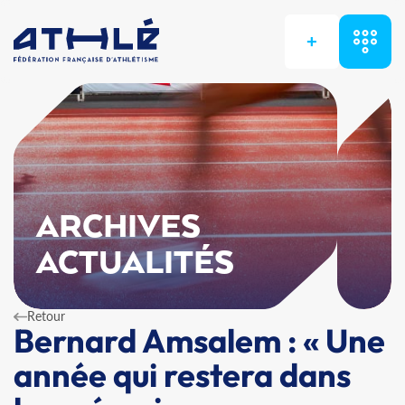
+
ARCHIVES
ACTUALITÉS
Retour
Bernard Amsalem : « Une
année qui restera dans