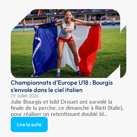
Championnats d’Europe U18 : Bourgis
s’envole dans le ciel italien
19 Juillet 2026
Julie Bourgis et Isild Drouet ont survolé la
finale de la perche, ce dimanche à Rieti (Italie),
pour réaliser un retentissant doublé bl...
Lire la suite