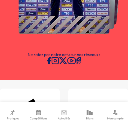
Ne ratez pas notre actu sur nos réseaux :
Pratiques
Compétitions
Actualités
Bilans
Mon compte