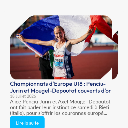
Championnats d'Europe U18 : Penciu-
Jurin et Mougel-Depoutot couverts d’or
18 Juillet 2026
Alice Penciu-Jurin et Axel Mougel-Depoutot
ont fait parler leur instinct ce samedi à Rieti
(Italie), pour s’offrir les couronnes europé...
Lire la suite