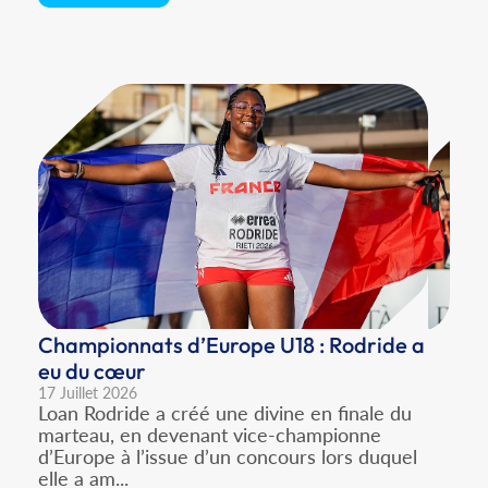
Championnats d’Europe U18 : Rodride a
eu du cœur
17 Juillet 2026
Loan Rodride a créé une divine en finale du
marteau, en devenant vice-championne
d’Europe à l’issue d’un concours lors duquel
elle a am...