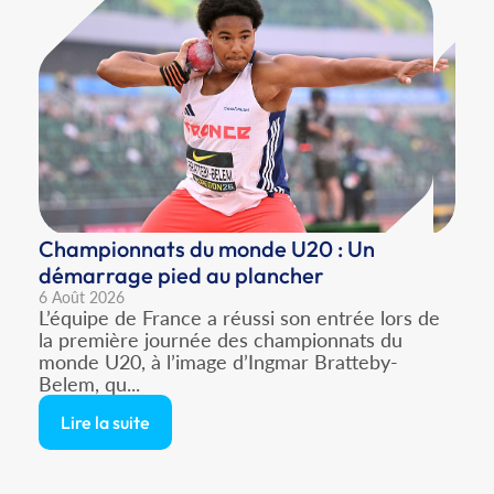
Championnats du monde U20 : Un
démarrage pied au plancher
6 Août 2026
L’équipe de France a réussi son entrée lors de
la première journée des championnats du
monde U20, à l’image d’Ingmar Bratteby-
Belem, qu...
Lire la suite