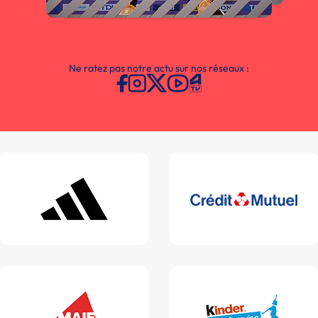
Ne ratez pas notre actu sur nos réseaux :