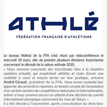
Le bureau fédéral de la FFA s’est réuni par visioconférence le
mercredi 18 mars, afin de prendre plusieurs décisions importantes
concernant le déroulé de la saison estivale 2020.
«
Nous sommes conscients des incertitudes liées à la situation
sanitaire actuelle, qui empêchent athlètes et clubs d’avoir une
visibilité à court et moyen terme sur leur pratique
, entame
André Giraud
, président de la FFA.
Nous avons souhaité leur
apporter des premières réponses, en tenant compte de l’annulation
d’un certain nombre de compétitions nationales et internationales,
même si nous sommes encore en attente d’une décision du comité
international olympique concernant les Jeux de Tokyo.
»
Il a été décidé à l’unanimité, après consultation du directeur