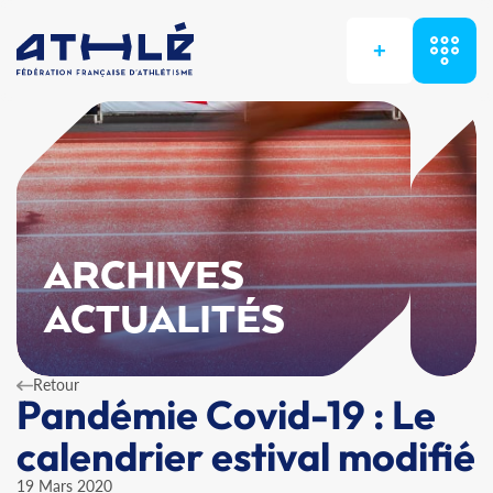
+
ARCHIVES
ACTUALITÉS
Retour
Pandémie Covid-19 : Le
calendrier estival modifié
19 Mars 2020