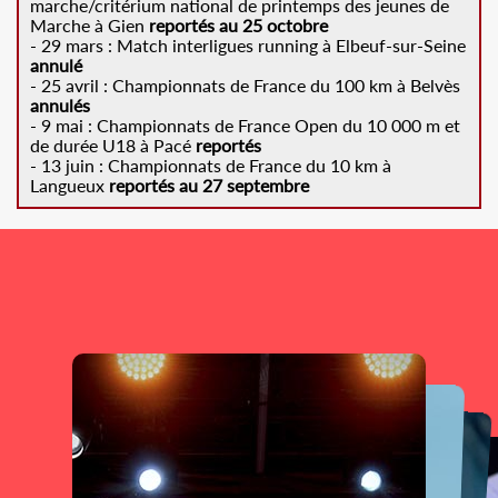
marche/critérium national de printemps des jeunes de
Marche à Gien
reportés au 25 octobre
- 29 mars : Match interligues running à Elbeuf-sur-Seine
annulé
- 25 avril : Championnats de France du 100 km à Belvès
annulés
- 9 mai : Championnats de France Open du 10 000 m et
de durée U18 à Pacé
reportés
- 13 juin : Championnats de France du 10 km à
Langueux
reportés au 27 septembre