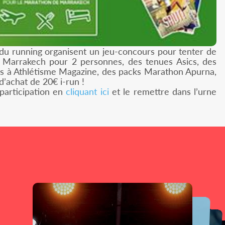
n du running organisent un jeu-concours pour tenter de
 Marrakech pour 2 personnes, des tenues Asics, des
s à Athlétisme Magazine, des packs Marathon Apurna,
’achat de 20€ i-run !
e participation en
cliquant ici
et le remettre dans l’urne