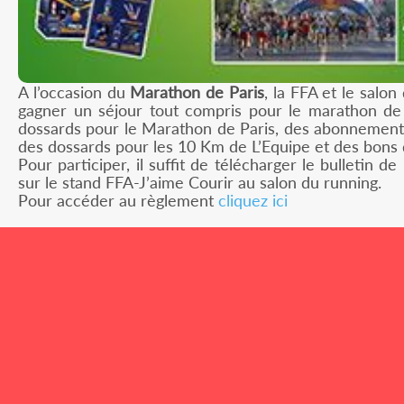
A l’occasion du
Marathon de Paris
, la FFA et le salo
gagner un séjour tout compris pour le marathon de
dossards pour le Marathon de Paris, des abonnement
des dossards pour les 10 Km de L’Equipe et des bons d
Pour participer, il suffit de télécharger le bulletin d
sur le stand FFA-J’aime Courir au salon du running.
Pour accéder au règlement
cliquez ici