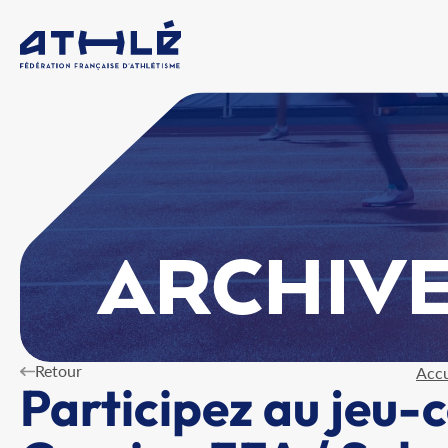
ARCHIVE
Retour
Accu
Participez au jeu-