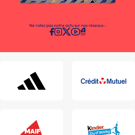
Ne ratez pas notre actu sur nos réseaux :