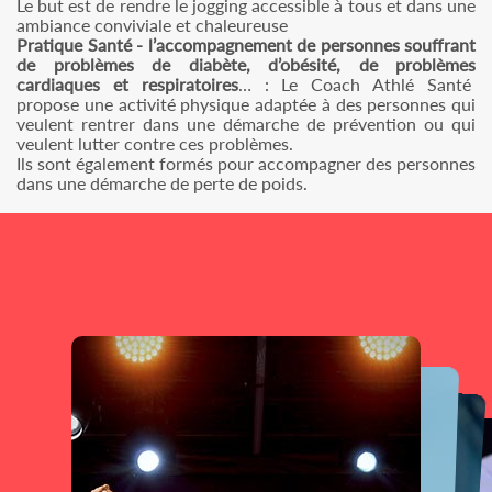
Le but est de rendre le jogging accessible à tous et dans une
ambiance conviviale et chaleureuse
Pratique Santé - l’accompagnement de personnes souffrant
de problèmes de diabète, d’obésité, de problèmes
cardiaques et respiratoires
… : Le Coach Athlé Santé
propose une activité physique adaptée à des personnes qui
veulent rentrer dans une démarche de prévention ou qui
veulent lutter contre ces problèmes.
Ils sont également formés pour accompagner des personnes
dans une démarche de perte de poids.