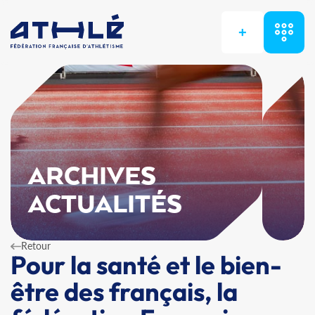
+
ARCHIVES
ACTUALITÉS
Retour
Pour la santé et le bien-
être des français, la