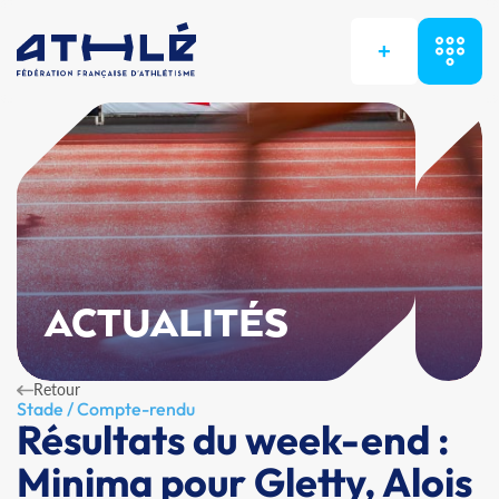
+
ACTUALITÉS
Retour
Stade / Compte-rendu
Résultats du week-end :
Minima pour Gletty, Alois