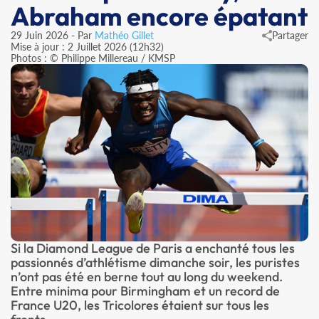
Abraham encore épatant
29 Juin 2026 - Par
Mathéo Gillet
Partager
Mise à jour : 2 Juillet 2026 (12h32)
Photos : © Philippe Millereau / KMSP
Si la Diamond League de Paris a enchanté tous les
passionnés d’athlétisme dimanche soir, les puristes
n’ont pas été en berne tout au long du weekend.
Entre minima pour Birmingham et un record de
France U20, les Tricolores étaient sur tous les