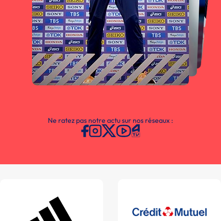
Ne ratez pas notre actu sur nos réseaux :