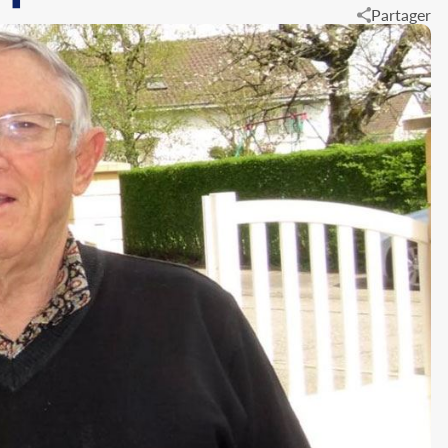
Partager