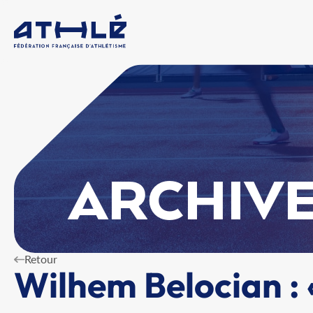
ARCHIVE
Retour
Wilhem Belocian : 