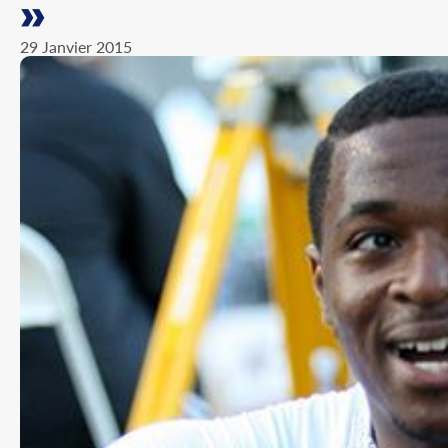
»
29 Janvier 2015