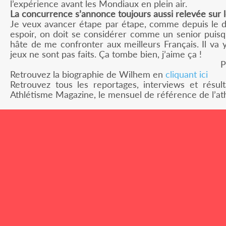
l’expérience avant les Mondiaux en plein air.
La concurrence s’annonce toujours aussi relevée sur 
Je veux avancer étape par étape, comme depuis le dé
espoir, on doit se considérer comme un senior puisqu
hâte de me confronter aux meilleurs Français. Il va
jeux ne sont pas faits. Ça tombe bien, j’aime ça !
P
Retrouvez la biographie de Wilhem en
cliquant ici
Retrouvez tous les reportages, interviews et résul
Athlétisme Magazine, le mensuel de référence de l’at