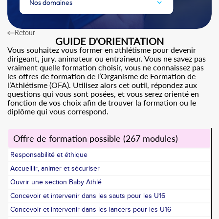
Nos domaines
Retour
GUIDE D'ORIENTATION
Vous souhaitez vous former en athlétisme pour devenir
dirigeant, jury, animateur ou entraîneur. Vous ne savez pas
vraiment quelle formation choisir, vous ne connaissez pas
les offres de formation de l’Organisme de Formation de
l’Athlétisme (OFA). Utilisez alors cet outil, répondez aux
questions qui vous sont posées, et vous serez orienté en
fonction de vos choix afin de trouver la formation ou le
diplôme qui vous correspond.
Offre de formation possible (267 modules)
Responsabilité et éthique
Accueillir, animer et sécuriser
Ouvrir une section Baby Athlé
Concevoir et intervenir dans les sauts pour les U16
Concevoir et intervenir dans les lancers pour les U16