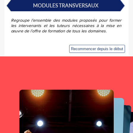
MODULES TRANSVERSAUX
Regroupe l’ensemble des modules proposés pour former
les intervenants et les tuteurs nécessaires à la mise en
œuvre de l’offre de formation de tous les domaines.