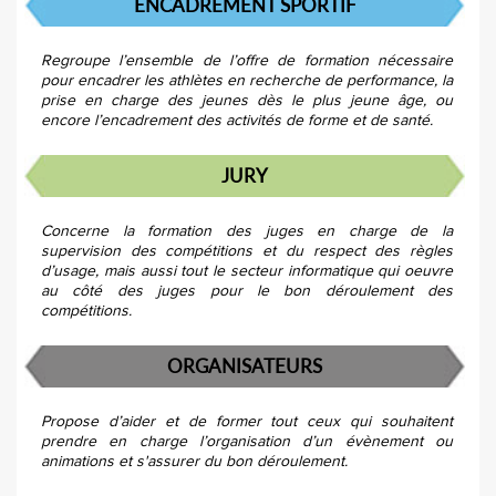
ENCADREMENT SPORTIF
Regroupe l’ensemble de l’offre de formation nécessaire
pour encadrer les athlètes en recherche de performance, la
prise en charge des jeunes dès le plus jeune âge, ou
encore l’encadrement des activités de forme et de santé.
JURY
Concerne la formation des juges en charge de la
supervision des compétitions et du respect des règles
d’usage, mais aussi tout le secteur informatique qui oeuvre
au côté des juges pour le bon déroulement des
compétitions.
ORGANISATEURS
Propose d’aider et de former tout ceux qui souhaitent
prendre en charge l’organisation d’un évènement ou
animations et s'assurer du bon déroulement.