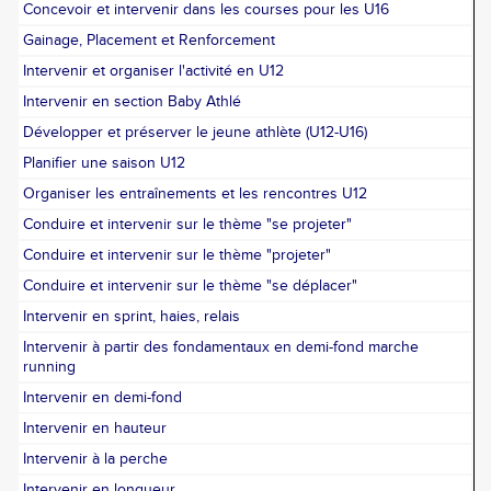
Concevoir et intervenir dans les courses pour les U16
Gainage, Placement et Renforcement
Intervenir et organiser l'activité en U12
Intervenir en section Baby Athlé
Développer et préserver le jeune athlète (U12-U16)
Planifier une saison U12
Organiser les entraînements et les rencontres U12
Conduire et intervenir sur le thème "se projeter"
Conduire et intervenir sur le thème "projeter"
Conduire et intervenir sur le thème "se déplacer"
Intervenir en sprint, haies, relais
Intervenir à partir des fondamentaux en demi-fond marche
running
Intervenir en demi-fond
Intervenir en hauteur
Intervenir à la perche
Intervenir en longueur