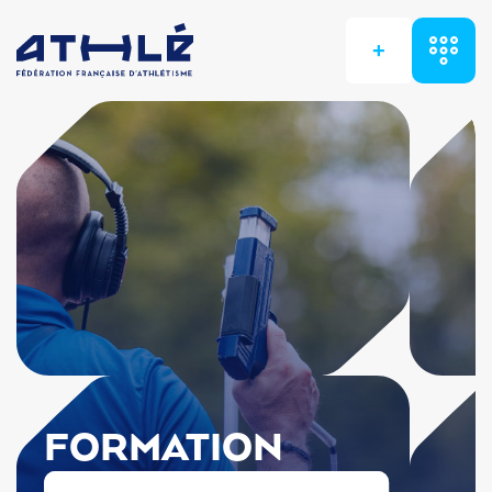
+
FORMATION