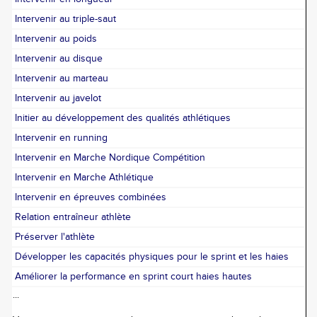
Intervenir au triple-saut
Intervenir au poids
Intervenir au disque
Intervenir au marteau
Intervenir au javelot
Initier au développement des qualités athlétiques
Intervenir en running
Intervenir en Marche Nordique Compétition
Intervenir en Marche Athlétique
Intervenir en épreuves combinées
Relation entraîneur athlète
Préserver l'athlète
Développer les capacités physiques pour le sprint et les haies
Améliorer la performance en sprint court haies hautes
...