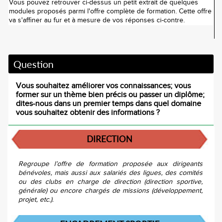
Vous pouvez retrouver ci-dessus un petit extrait de quelques
modules proposés parmi l'offre complète de formation. Cette offre
va s'affiner au fur et à mesure de vos réponses ci-contre.
Question
Vous souhaitez améliorer vos connaissances; vous
former sur un thème bien précis ou passer un diplôme;
dites-nous dans un premier temps dans quel domaine
vous souhaitez obtenir des informations ?
DIRECTION
Regroupe l’offre de formation proposée aux dirigeants
bénévoles, mais aussi aux salariés des ligues, des comités
ou des clubs en charge de direction (direction sportive,
générale) ou encore chargés de missions (développement,
projet, etc.).