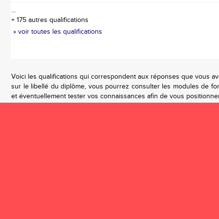
...
+ 175 autres qualifications
» voir toutes les qualifications
Voici les qualifications qui correspondent aux réponses que vous av
sur le libellé du diplôme, vous pourrez consulter les modules de for
et éventuellement tester vos connaissances afin de vous positionne