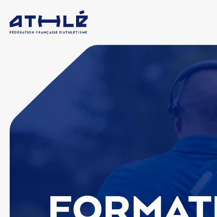
FORMAT