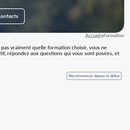
ontacts
Accueil
>
Formation
 pas vraiment quelle formation choisir, vous ne
util, répondez aux questions qui vous sont posées, et