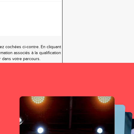
ez cochées ci-contre. En cliquant
mation associés à la qualification
r dans votre parcours.