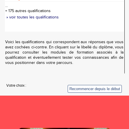
...
+ 175 autres qualifications
» voir toutes les qualifications
Voici les qualifications qui correspondent aux réponses que vous
avez cochées ci-contre. En cliquant sur le libellé du diplôme, vous
pourrez consulter les modules de formation associés à la
qualification et éventuellement tester vos connaissances afin de
vous positionner dans votre parcours.
Votre choix :