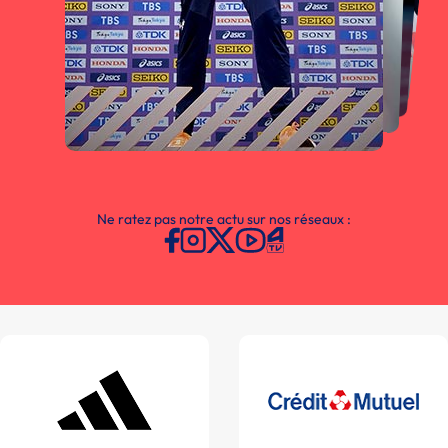
Ne ratez pas notre actu sur nos réseaux :