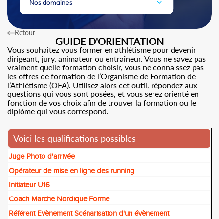
Nos domaines
Retour
GUIDE D'ORIENTATION
Vous souhaitez vous former en athlétisme pour devenir
dirigeant, jury, animateur ou entraîneur. Vous ne savez pas
vraiment quelle formation choisir, vous ne connaissez pas
les offres de formation de l’Organisme de Formation de
l’Athlétisme (OFA). Utilisez alors cet outil, répondez aux
questions qui vous sont posées, et vous serez orienté en
fonction de vos choix afin de trouver la formation ou le
diplôme qui vous correspond.
Voici les qualifications possibles
Juge Photo d'arrivée
Opérateur de mise en ligne des running
Initiateur U16
Coach Marche Nordique Forme
Référent Evènement Scénarisation d'un évènement