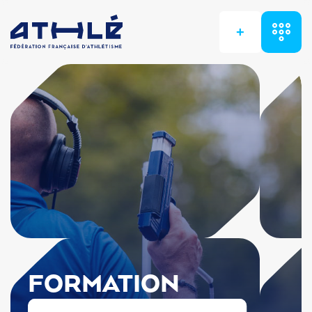
+
FORMATION