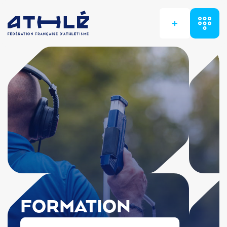
+
FORMATION