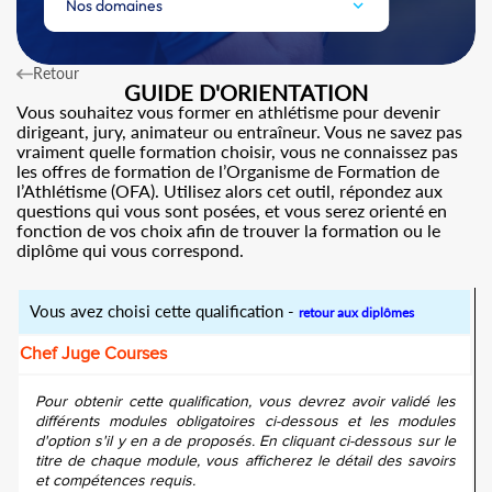
Nos domaines
Retour
GUIDE D'ORIENTATION
Vous souhaitez vous former en athlétisme pour devenir
dirigeant, jury, animateur ou entraîneur. Vous ne savez pas
vraiment quelle formation choisir, vous ne connaissez pas
les offres de formation de l’Organisme de Formation de
l’Athlétisme (OFA). Utilisez alors cet outil, répondez aux
questions qui vous sont posées, et vous serez orienté en
fonction de vos choix afin de trouver la formation ou le
diplôme qui vous correspond.
Vous avez choisi cette qualification -
retour aux diplômes
Chef Juge Courses
Pour obtenir cette qualification, vous devrez avoir validé les
différents modules obligatoires ci-dessous et les modules
d'option s'il y en a de proposés. En cliquant ci-dessous sur le
titre de chaque module, vous afficherez le détail des savoirs
et compétences requis.