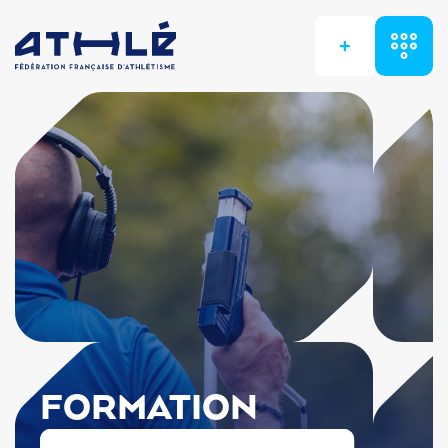
+
FORMATION