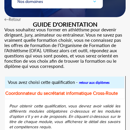
Nos domaines
Retour
GUIDE D'ORIENTATION
Vous souhaitez vous former en athlétisme pour devenir
dirigeant, jury, animateur ou entraîneur. Vous ne savez pas
vraiment quelle formation choisir, vous ne connaissez pas
les offres de formation de l’Organisme de Formation de
l’Athlétisme (OFA). Utilisez alors cet outil, répondez aux
questions qui vous sont posées, et vous serez orienté en
fonction de vos choix afin de trouver la formation ou le
diplôme qui vous correspond.
Vous avez choisi cette qualification -
retour aux diplômes
Coordonnateur du secrétariat informatique Cross-Route
Pour obtenir cette qualification, vous devrez avoir validé les
différents modules obligatoires ci-dessous et les modules
d'option s'il y en a de proposés. En cliquant ci-dessous sur le
titre de chaque module, vous afficherez le détail des savoirs
et compétences requis.