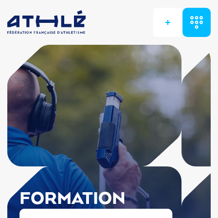
+
FORMATION