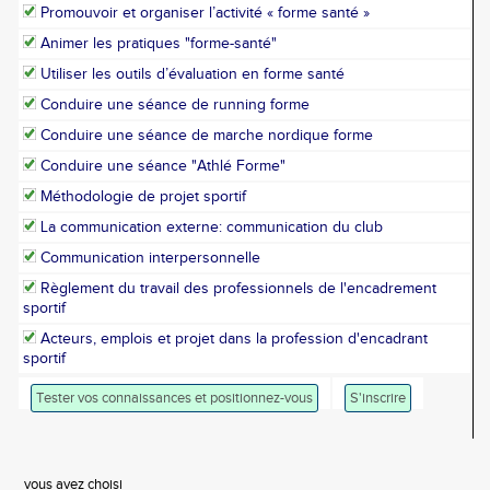
Promouvoir et organiser l’activité « forme santé »
Animer les pratiques "forme-santé"
Utiliser les outils d’évaluation en forme santé
Conduire une séance de running forme
Conduire une séance de marche nordique forme
Conduire une séance "Athlé Forme"
Méthodologie de projet sportif
La communication externe: communication du club
Communication interpersonnelle
Règlement du travail des professionnels de l'encadrement
sportif
Acteurs, emplois et projet dans la profession d'encadrant
sportif
Tester vos connaissances et positionnez-vous
S'inscrire
vous avez choisi