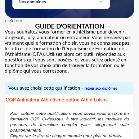
Nos domaines
Retour
GUIDE D'ORIENTATION
Vous souhaitez vous former en athlétisme pour devenir
dirigeant, jury, animateur ou entraîneur. Vous ne savez pas
vraiment quelle formation choisir, vous ne connaissez pas
les offres de formation de l’Organisme de Formation de
l’Athlétisme (OFA). Utilisez alors cet outil, répondez aux
questions qui vous sont posées, et vous serez orienté en
fonction de vos choix afin de trouver la formation ou le
diplôme qui vous correspond.
Vous avez choisi cette qualification -
retour aux diplômes
CQP Animateur Athlétisme option Athlé Loisirs
Pour obtenir cette qualification, vous devez vous inscrire en
formation CQP. Ci-dessous, à titre indicatif, les modules du
parcours de formation complet (sans allègement suite
positionnement).
Cliquer sur le titre de chaque module pour plus de détails.