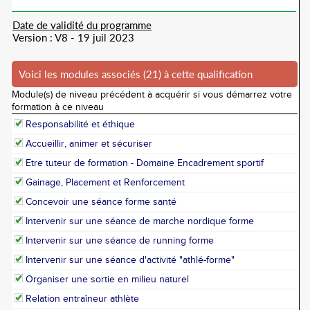
Date de validité du programme
Version : V8 - 19 juil 2023
Voici les modules associés (21) à cette qualification
Module(s) de niveau précédent à acquérir si vous démarrez votre
formation à ce niveau
Responsabilité et éthique
Accueillir, animer et sécuriser
Etre tuteur de formation - Domaine Encadrement sportif
Gainage, Placement et Renforcement
Concevoir une séance forme santé
Intervenir sur une séance de marche nordique forme
Intervenir sur une séance de running forme
Intervenir sur une séance d'activité "athlé-forme"
Organiser une sortie en milieu naturel
Relation entraîneur athlète