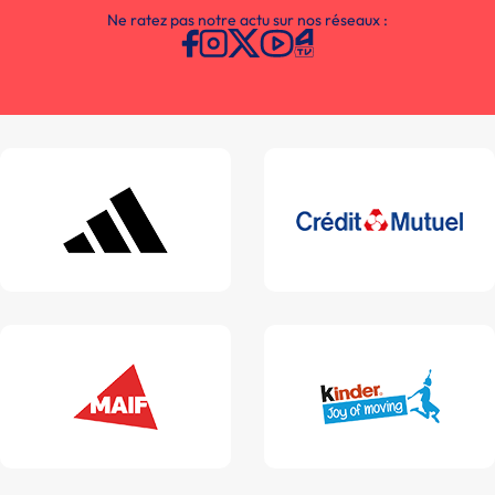
Ne ratez pas notre actu sur nos réseaux :