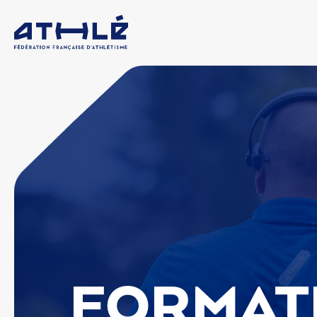
FORMAT