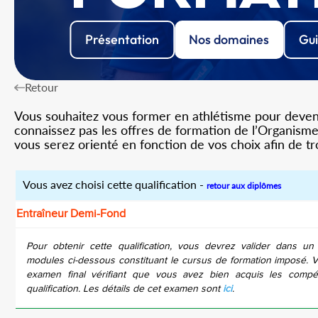
Présentation
Nos domaines
Gui
Retour
Vous souhaitez vous former en athlétisme pour devenir
connaissez pas les offres de formation de l’Organisme 
vous serez orienté en fonction de vos choix afin de t
Vous avez choisi cette qualification -
retour aux diplômes
Entraîneur Demi-Fond
Pour obtenir cette qualification, vous devrez valider dans un
modules ci-dessous constituant le cursus de formation imposé. 
examen final vérifiant que vous avez bien acquis les compé
qualification. Les détails de cet examen sont
ici
.