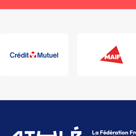
La Fédération Fr