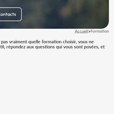
ontacts
Accueil
>
Formation
 pas vraiment quelle formation choisir, vous ne
util, répondez aux questions qui vous sont posées, et