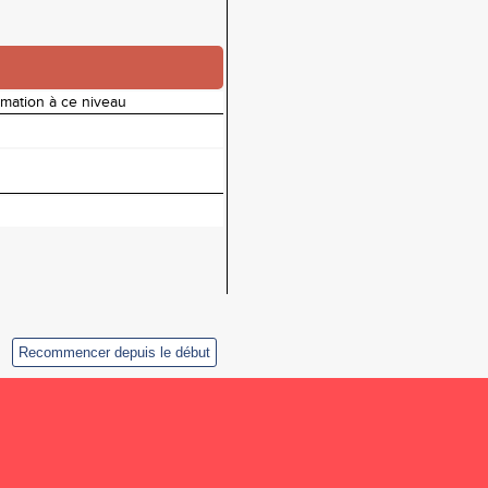
rmation à ce niveau