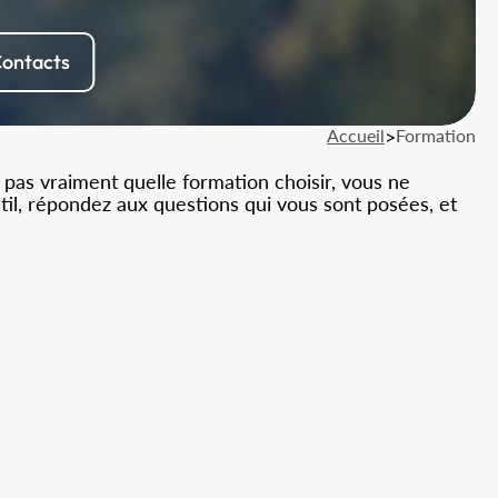
ontacts
Accueil
>
Formation
 pas vraiment quelle formation choisir, vous ne
util, répondez aux questions qui vous sont posées, et