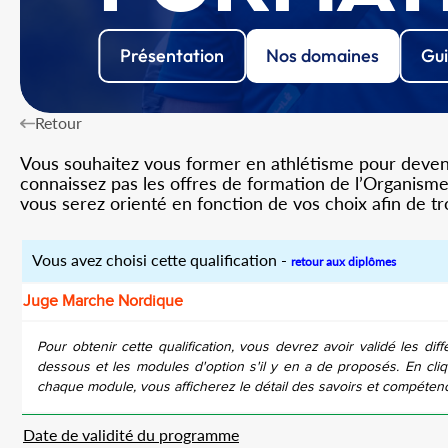
Présentation
Nos domaines
Gui
Retour
Vous souhaitez vous former en athlétisme pour devenir
connaissez pas les offres de formation de l’Organisme 
vous serez orienté en fonction de vos choix afin de t
Vous avez choisi cette qualification -
retour aux diplômes
Juge Marche Nordique
Pour obtenir cette qualification, vous devrez avoir validé les diff
dessous et les modules d'option s'il y en a de proposés. En cliq
chaque module, vous afficherez le détail des savoirs et compéten
Date de validité du programme