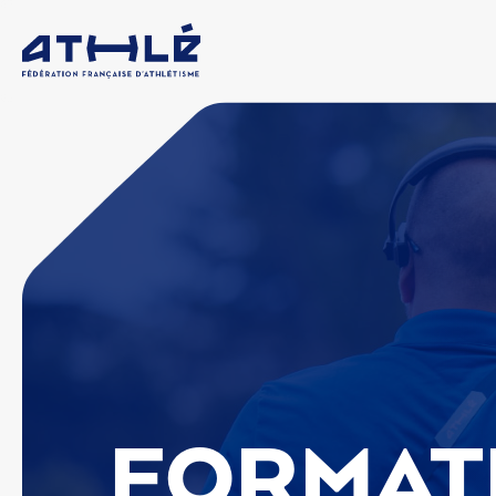
FORMAT