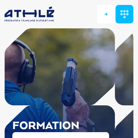
+
FORMATION