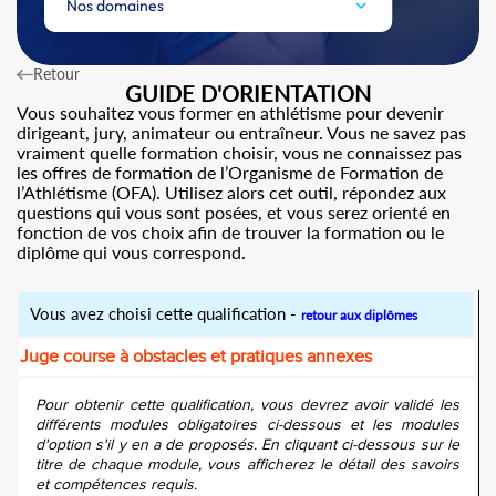
Nos domaines
Retour
GUIDE D'ORIENTATION
Vous souhaitez vous former en athlétisme pour devenir
dirigeant, jury, animateur ou entraîneur. Vous ne savez pas
vraiment quelle formation choisir, vous ne connaissez pas
les offres de formation de l’Organisme de Formation de
l’Athlétisme (OFA). Utilisez alors cet outil, répondez aux
questions qui vous sont posées, et vous serez orienté en
fonction de vos choix afin de trouver la formation ou le
diplôme qui vous correspond.
Vous avez choisi cette qualification -
retour aux diplômes
Juge course à obstacles et pratiques annexes
Pour obtenir cette qualification, vous devrez avoir validé les
différents modules obligatoires ci-dessous et les modules
d'option s'il y en a de proposés. En cliquant ci-dessous sur le
titre de chaque module, vous afficherez le détail des savoirs
et compétences requis.