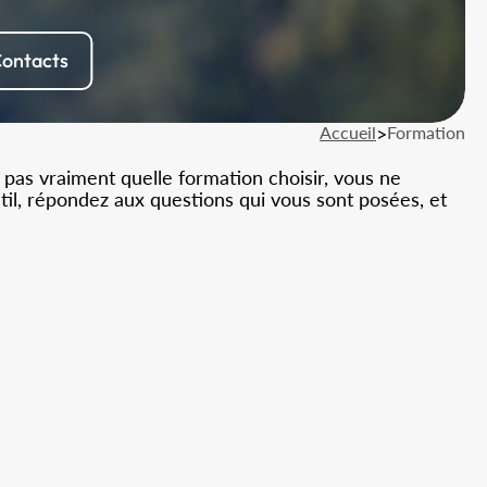
ontacts
Accueil
>
Formation
 pas vraiment quelle formation choisir, vous ne
util, répondez aux questions qui vous sont posées, et