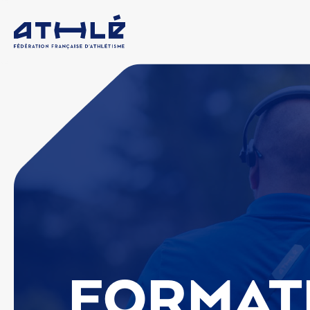
FORMAT