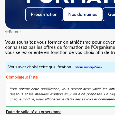
Présentation
Nos domaines
Gui
Retour
Vous souhaitez vous former en athlétisme pour devenir
connaissez pas les offres de formation de l’Organisme 
vous serez orienté en fonction de vos choix afin de t
Vous avez choisi cette qualification -
retour aux diplômes
Compilateur Piste
Pour obtenir cette qualification, vous devrez avoir validé les diff
dessous et les modules d'option s'il y en a de proposés. En cliq
chaque module, vous afficherez le détail des savoirs et compéten
Date de validité du programme