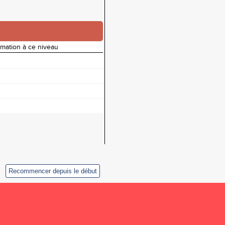
rmation à ce niveau