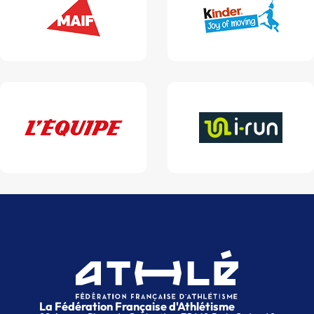
La Fédération Française d'Athlétisme