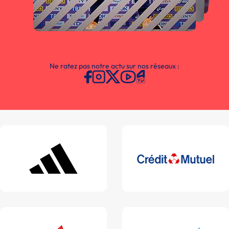
Ne ratez pas notre actu sur nos réseaux :