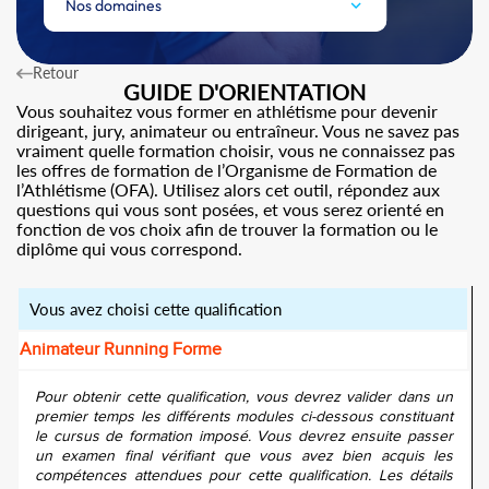
Nos domaines
Retour
GUIDE D'ORIENTATION
Vous souhaitez vous former en athlétisme pour devenir
dirigeant, jury, animateur ou entraîneur. Vous ne savez pas
vraiment quelle formation choisir, vous ne connaissez pas
les offres de formation de l’Organisme de Formation de
l’Athlétisme (OFA). Utilisez alors cet outil, répondez aux
questions qui vous sont posées, et vous serez orienté en
fonction de vos choix afin de trouver la formation ou le
diplôme qui vous correspond.
Vous avez choisi cette qualification
Animateur Running Forme
Pour obtenir cette qualification, vous devrez valider dans un
premier temps les différents modules ci-dessous constituant
le cursus de formation imposé. Vous devrez ensuite passer
un examen final vérifiant que vous avez bien acquis les
compétences attendues pour cette qualification. Les détails