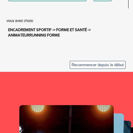
vous avez choisi
ENCADREMENT SPORTIF -> FORME ET SANTÉ ->
ANIMATEURRUNNING FORME