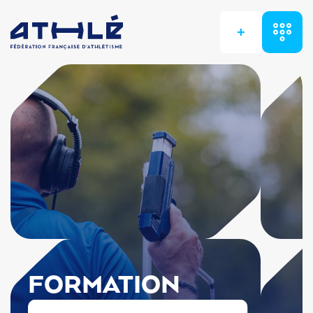
+
FORMATION