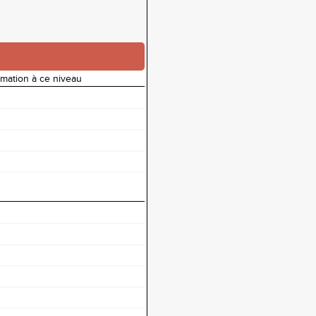
rmation à ce niveau