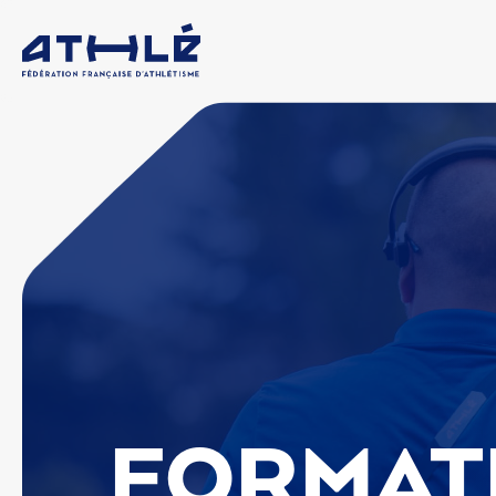
FORMAT