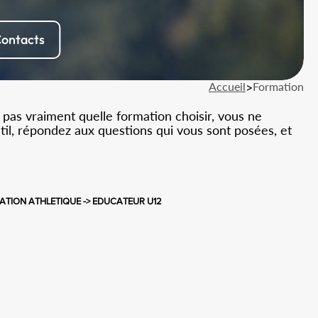
ontacts
Accueil
>
Formation
 pas vraiment quelle formation choisir, vous ne
util, répondez aux questions qui vous sont posées, et
ATION ATHLETIQUE -> EDUCATEUR U12