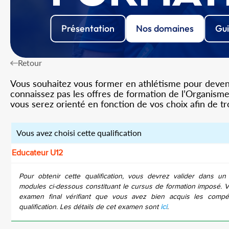
Présentation
Nos domaines
Gui
Retour
Vous souhaitez vous former en athlétisme pour devenir
connaissez pas les offres de formation de l’Organisme 
vous serez orienté en fonction de vos choix afin de t
Vous avez choisi cette qualification
Educateur U12
Pour obtenir cette qualification, vous devrez valider dans un
modules ci-dessous constituant le cursus de formation imposé. 
examen final vérifiant que vous avez bien acquis les compé
qualification. Les détails de cet examen sont
ici
.