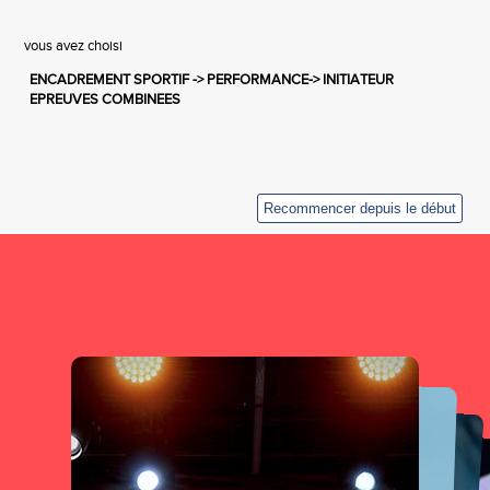
vous avez choisi
ENCADREMENT SPORTIF -> PERFORMANCE-> INITIATEUR
EPREUVES COMBINEES