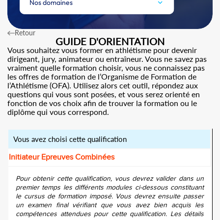
Nos domaines
Retour
GUIDE D'ORIENTATION
Vous souhaitez vous former en athlétisme pour devenir
dirigeant, jury, animateur ou entraîneur. Vous ne savez pas
vraiment quelle formation choisir, vous ne connaissez pas
les offres de formation de l’Organisme de Formation de
l’Athlétisme (OFA). Utilisez alors cet outil, répondez aux
questions qui vous sont posées, et vous serez orienté en
fonction de vos choix afin de trouver la formation ou le
diplôme qui vous correspond.
Vous avez choisi cette qualification
Initiateur Epreuves Combinées
Pour obtenir cette qualification, vous devrez valider dans un
premier temps les différents modules ci-dessous constituant
le cursus de formation imposé. Vous devrez ensuite passer
un examen final vérifiant que vous avez bien acquis les
compétences attendues pour cette qualification. Les détails