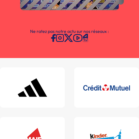
Ne ratez pas notre actu sur nos réseaux :