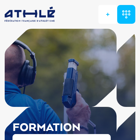
+
FORMATION