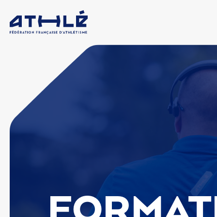
FORMAT