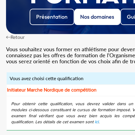
Présentation
Nos domaines
Gui
Retour
Vous souhaitez vous former en athlétisme pour devenir
connaissez pas les offres de formation de l’Organisme 
vous serez orienté en fonction de vos choix afin de t
Vous avez choisi cette qualification
Initiateur Marche Nordique de compétition
Pour obtenir cette qualification, vous devrez valider dans un
modules ci-dessous constituant le cursus de formation imposé. 
examen final vérifiant que vous avez bien acquis les compé
qualification. Les détails de cet examen sont
ici
.