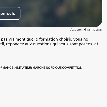
ontacts
Accueil
>
Formation
 pas vraiment quelle formation choisir, vous ne
util, répondez aux questions qui vous sont posées, et
ORMANCE-> INITIATEUR MARCHE NORDIQUE COMPÉTITION