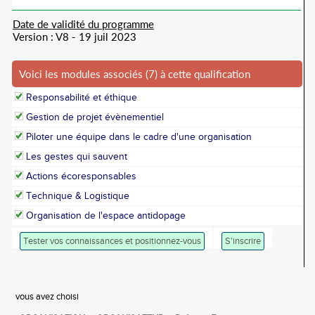
Date de validité du programme
Version : V8 - 19 juil 2023
Voici les modules associés (7) à cette qualification
Responsabilité et éthique
Gestion de projet évènementiel
Piloter une équipe dans le cadre d'une organisation
Les gestes qui sauvent
Actions écoresponsables
Technique & Logistique
Organisation de l'espace antidopage
Tester vos connaissances et positionnez-vous
S'inscrire
vous avez choisi