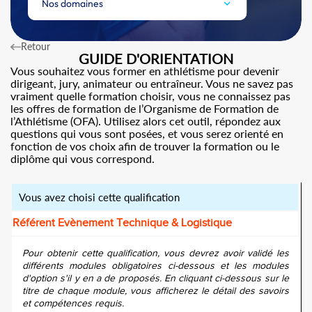
Nos domaines
Retour
GUIDE D'ORIENTATION
Vous souhaitez vous former en athlétisme pour devenir
dirigeant, jury, animateur ou entraîneur. Vous ne savez pas
vraiment quelle formation choisir, vous ne connaissez pas
les offres de formation de l’Organisme de Formation de
l’Athlétisme (OFA). Utilisez alors cet outil, répondez aux
questions qui vous sont posées, et vous serez orienté en
fonction de vos choix afin de trouver la formation ou le
diplôme qui vous correspond.
Vous avez choisi cette qualification
Référent Evènement Technique & Logistique
Pour obtenir cette qualification, vous devrez avoir validé les
différents modules obligatoires ci-dessous et les modules
d'option s'il y en a de proposés. En cliquant ci-dessous sur le
titre de chaque module, vous afficherez le détail des savoirs
et compétences requis.