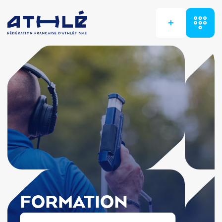
+
FORMATION