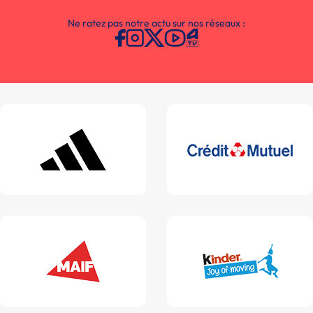
Ne ratez pas notre actu sur nos réseaux :