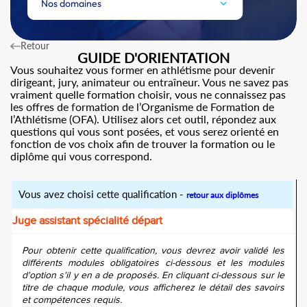
Nos domaines
Retour
GUIDE D'ORIENTATION
Vous souhaitez vous former en athlétisme pour devenir
dirigeant, jury, animateur ou entraîneur. Vous ne savez pas
vraiment quelle formation choisir, vous ne connaissez pas
les offres de formation de l’Organisme de Formation de
l’Athlétisme (OFA). Utilisez alors cet outil, répondez aux
questions qui vous sont posées, et vous serez orienté en
fonction de vos choix afin de trouver la formation ou le
diplôme qui vous correspond.
Vous avez choisi cette qualification -
retour aux diplômes
Juge assistant spécialité départ
Pour obtenir cette qualification, vous devrez avoir validé les
différents modules obligatoires ci-dessous et les modules
d'option s'il y en a de proposés. En cliquant ci-dessous sur le
titre de chaque module, vous afficherez le détail des savoirs
et compétences requis.