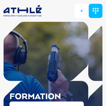
+
FORMATION