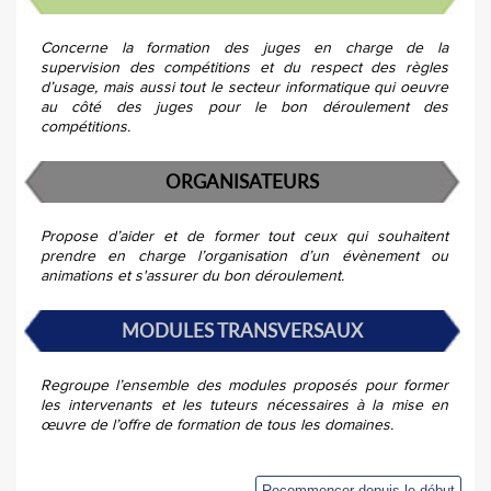
Concerne la formation des juges en charge de la
supervision des compétitions et du respect des règles
d’usage, mais aussi tout le secteur informatique qui oeuvre
au côté des juges pour le bon déroulement des
compétitions.
ORGANISATEURS
Propose d’aider et de former tout ceux qui souhaitent
prendre en charge l’organisation d’un évènement ou
animations et s'assurer du bon déroulement.
MODULES TRANSVERSAUX
Regroupe l’ensemble des modules proposés pour former
les intervenants et les tuteurs nécessaires à la mise en
œuvre de l’offre de formation de tous les domaines.