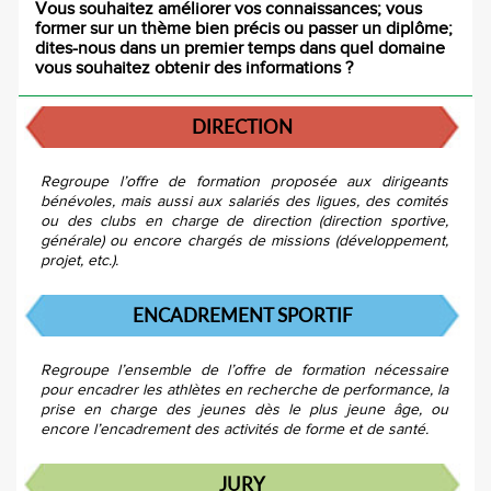
Vous souhaitez améliorer vos connaissances; vous
former sur un thème bien précis ou passer un diplôme;
dites-nous dans un premier temps dans quel domaine
vous souhaitez obtenir des informations ?
DIRECTION
Regroupe l’offre de formation proposée aux dirigeants
bénévoles, mais aussi aux salariés des ligues, des comités
ou des clubs en charge de direction (direction sportive,
générale) ou encore chargés de missions (développement,
projet, etc.).
ENCADREMENT SPORTIF
Regroupe l’ensemble de l’offre de formation nécessaire
pour encadrer les athlètes en recherche de performance, la
prise en charge des jeunes dès le plus jeune âge, ou
encore l’encadrement des activités de forme et de santé.
JURY