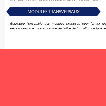
MODULES TRANSVERSAUX
Regroupe l’ensemble des modules proposés pour former les 
nécessaires à la mise en œuvre de l’offre de formation de tous l