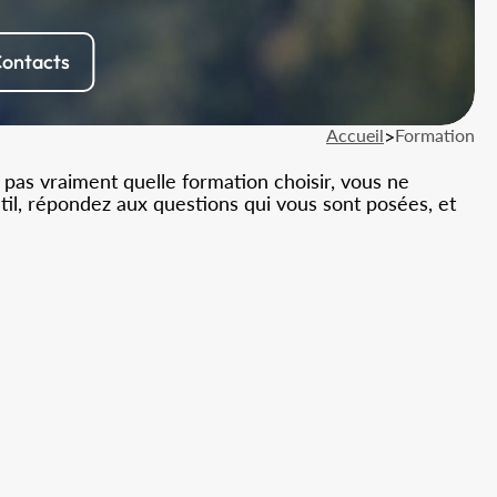
ontacts
Accueil
>
Formation
 pas vraiment quelle formation choisir, vous ne
util, répondez aux questions qui vous sont posées, et