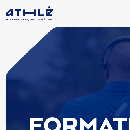
FORMAT