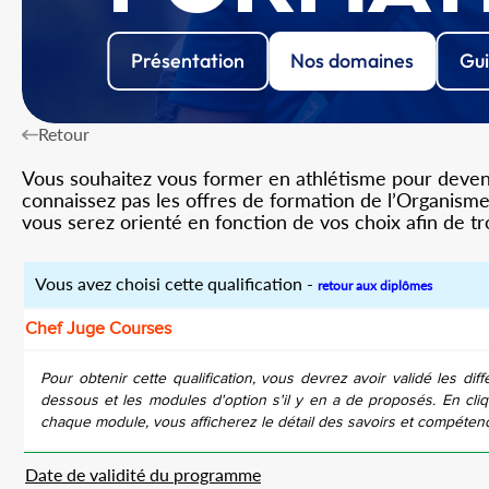
Présentation
Nos domaines
Gui
Retour
Vous souhaitez vous former en athlétisme pour devenir
connaissez pas les offres de formation de l’Organisme 
vous serez orienté en fonction de vos choix afin de t
Vous avez choisi cette qualification -
retour aux diplômes
Chef Juge Courses
Pour obtenir cette qualification, vous devrez avoir validé les diff
dessous et les modules d'option s'il y en a de proposés. En cliq
chaque module, vous afficherez le détail des savoirs et compéten
Date de validité du programme