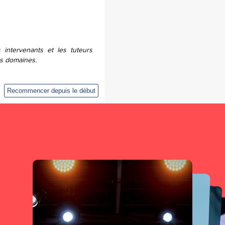
intervenants et les tuteurs
es domaines.