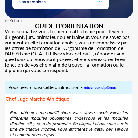
Nos domaines
Retour
GUIDE D'ORIENTATION
Vous souhaitez vous former en athlétisme pour devenir
dirigeant, jury, animateur ou entraîneur. Vous ne savez pas
vraiment quelle formation choisir, vous ne connaissez pas
les offres de formation de l’Organisme de Formation de
l’Athlétisme (OFA). Utilisez alors cet outil, répondez aux
questions qui vous sont posées, et vous serez orienté en
fonction de vos choix afin de trouver la formation ou le
diplôme qui vous correspond.
Vous avez choisi cette qualification -
retour aux diplômes
Chef Juge Marche Athlétique
Pour obtenir cette qualification, vous devrez avoir validé les
différents modules obligatoires ci-dessous et les modules
d'option s'il y en a de proposés. En cliquant ci-dessous sur le
titre de chaque module, vous afficherez le détail des savoirs
et compétences requis.