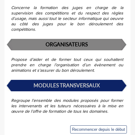
Concerne la formation des juges en charge de la
supervision des compétitions et du respect des règles
d’usage, mais aussi tout le secteur informatique qui oeuvre
au côté des juges pour le bon déroulement des
compétitions.
ORGANISATEURS
Propose d’aider et de former tout ceux qui souhaitent
prendre en charge l’organisation d’un évènement ou
animations et s'assurer du bon déroulement.
MODULES TRANSVERSAUX
Regroupe l’ensemble des modules proposés pour former
les intervenants et les tuteurs nécessaires à la mise en
œuvre de l’offre de formation de tous les domaines.