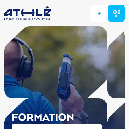
+
FORMATION