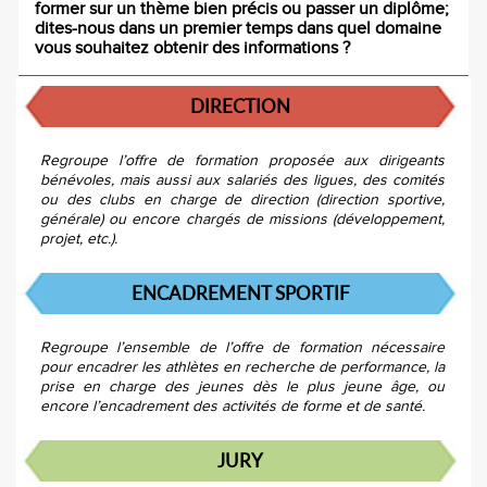
former sur un thème bien précis ou passer un diplôme;
dites-nous dans un premier temps dans quel domaine
vous souhaitez obtenir des informations ?
DIRECTION
Regroupe l’offre de formation proposée aux dirigeants
bénévoles, mais aussi aux salariés des ligues, des comités
ou des clubs en charge de direction (direction sportive,
générale) ou encore chargés de missions (développement,
projet, etc.).
ENCADREMENT SPORTIF
Regroupe l’ensemble de l’offre de formation nécessaire
pour encadrer les athlètes en recherche de performance, la
prise en charge des jeunes dès le plus jeune âge, ou
encore l’encadrement des activités de forme et de santé.
JURY