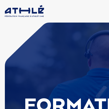
FORMAT