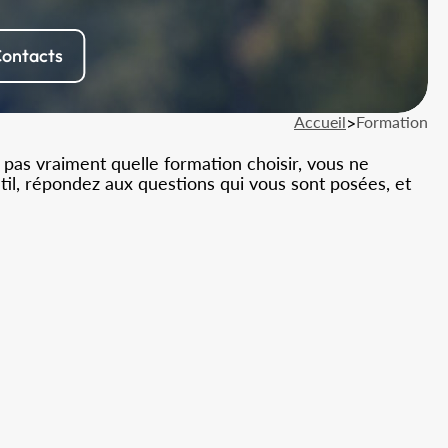
ontacts
Accueil
>
Formation
 pas vraiment quelle formation choisir, vous ne
util, répondez aux questions qui vous sont posées, et