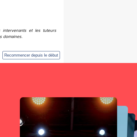
intervenants et les tuteurs
es domaines.