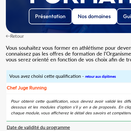
Présentation
Nos domaines
Gui
Retour
Vous souhaitez vous former en athlétisme pour devenir
connaissez pas les offres de formation de l’Organisme 
vous serez orienté en fonction de vos choix afin de t
Vous avez choisi cette qualification -
retour aux diplômes
Chef Juge Running
Pour obtenir cette qualification, vous devrez avoir validé les diff
dessous et les modules d'option s'il y en a de proposés. En cliq
chaque module, vous afficherez le détail des savoirs et compéten
Date de validité du programme