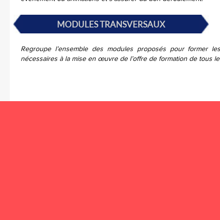
MODULES TRANSVERSAUX
Regroupe l’ensemble des modules proposés pour former les 
nécessaires à la mise en œuvre de l’offre de formation de tous l