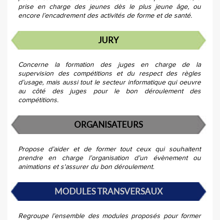
prise en charge des jeunes dès le plus jeune âge, ou
encore l’encadrement des activités de forme et de santé.
JURY
Concerne la formation des juges en charge de la
supervision des compétitions et du respect des règles
d’usage, mais aussi tout le secteur informatique qui oeuvre
au côté des juges pour le bon déroulement des
compétitions.
ORGANISATEURS
Propose d’aider et de former tout ceux qui souhaitent
prendre en charge l’organisation d’un évènement ou
animations et s'assurer du bon déroulement.
MODULES TRANSVERSAUX
Regroupe l’ensemble des modules proposés pour former