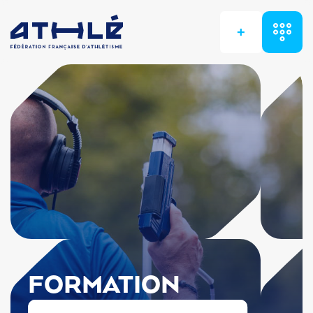
+
FORMATION