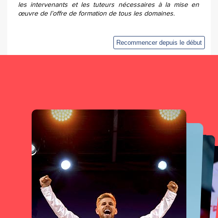
les intervenants et les tuteurs nécessaires à la mise en
œuvre de l’offre de formation de tous les domaines.