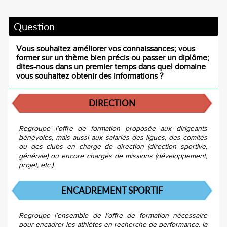
Question
Vous souhaitez améliorer vos connaissances; vous
former sur un thème bien précis ou passer un diplôme;
dites-nous dans un premier temps dans quel domaine
vous souhaitez obtenir des informations ?
DIRECTION
Regroupe l’offre de formation proposée aux dirigeants
bénévoles, mais aussi aux salariés des ligues, des comités
ou des clubs en charge de direction (direction sportive,
générale) ou encore chargés de missions (développement,
projet, etc.).
ENCADREMENT SPORTIF
Regroupe l’ensemble de l’offre de formation nécessaire
pour encadrer les athlètes en recherche de performance, la