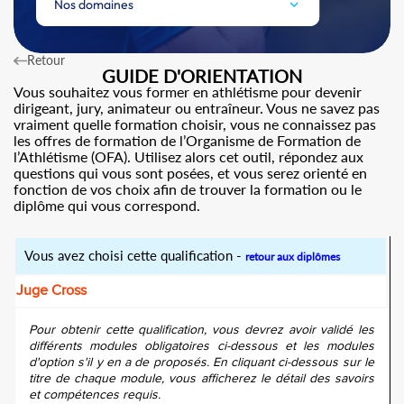
Nos domaines
Retour
GUIDE D'ORIENTATION
Vous souhaitez vous former en athlétisme pour devenir
dirigeant, jury, animateur ou entraîneur. Vous ne savez pas
vraiment quelle formation choisir, vous ne connaissez pas
les offres de formation de l’Organisme de Formation de
l’Athlétisme (OFA). Utilisez alors cet outil, répondez aux
questions qui vous sont posées, et vous serez orienté en
fonction de vos choix afin de trouver la formation ou le
diplôme qui vous correspond.
Vous avez choisi cette qualification -
retour aux diplômes
Juge Cross
Pour obtenir cette qualification, vous devrez avoir validé les
différents modules obligatoires ci-dessous et les modules
d'option s'il y en a de proposés. En cliquant ci-dessous sur le
titre de chaque module, vous afficherez le détail des savoirs
et compétences requis.