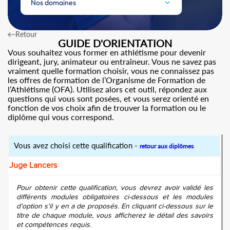
Nos domaines
Retour
GUIDE D'ORIENTATION
Vous souhaitez vous former en athlétisme pour devenir
dirigeant, jury, animateur ou entraîneur. Vous ne savez pas
vraiment quelle formation choisir, vous ne connaissez pas
les offres de formation de l’Organisme de Formation de
l’Athlétisme (OFA). Utilisez alors cet outil, répondez aux
questions qui vous sont posées, et vous serez orienté en
fonction de vos choix afin de trouver la formation ou le
diplôme qui vous correspond.
Vous avez choisi cette qualification -
retour aux diplômes
Juge Lancers
Pour obtenir cette qualification, vous devrez avoir validé les
différents modules obligatoires ci-dessous et les modules
d'option s'il y en a de proposés. En cliquant ci-dessous sur le
titre de chaque module, vous afficherez le détail des savoirs
et compétences requis.