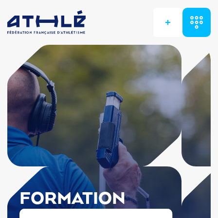
+
FORMATION