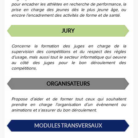
pour encadrer les athlètes en recherche de performance, la
prise en charge des jeunes dès le plus jeune âge, ou
encore l’encadrement des activités de forme et de santé.
JURY
Concerne la formation des juges en charge de la
supervision des compétitions et du respect des règles
d’usage, mais aussi tout le secteur informatique qui oeuvre
au côté des juges pour le bon déroulement des
compétitions.
ORGANISATEURS
Propose d’aider et de former tout ceux qui souhaitent
prendre en charge l’organisation d’un évènement ou
animations et s'assurer du bon déroulement.
MODULES TRANSVERSAUX