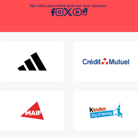
Ne ratez pas notre actu sur nos réseaux :