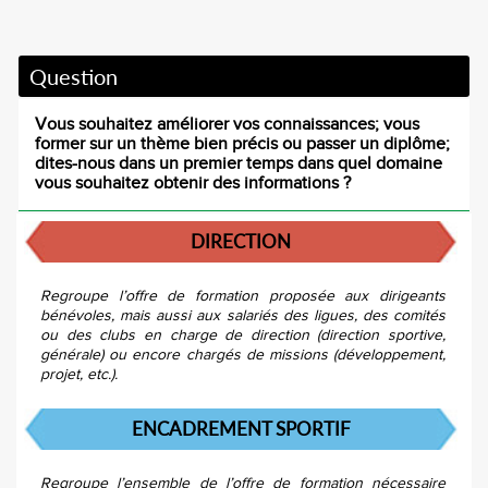
Question
Vous souhaitez améliorer vos connaissances; vous
former sur un thème bien précis ou passer un diplôme;
dites-nous dans un premier temps dans quel domaine
vous souhaitez obtenir des informations ?
DIRECTION
Regroupe l’offre de formation proposée aux dirigeants
bénévoles, mais aussi aux salariés des ligues, des comités
ou des clubs en charge de direction (direction sportive,
générale) ou encore chargés de missions (développement,
projet, etc.).
ENCADREMENT SPORTIF
Regroupe l’ensemble de l’offre de formation nécessaire