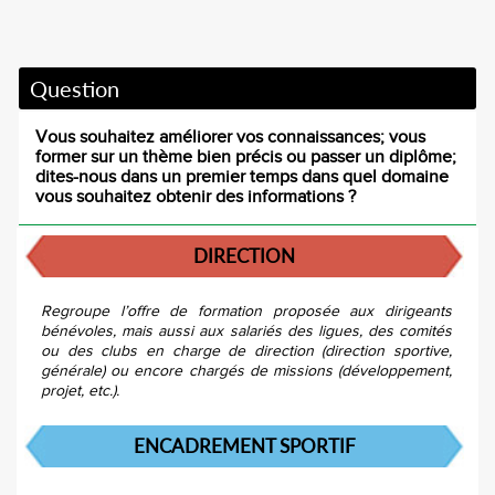
Question
Vous souhaitez améliorer vos connaissances; vous
former sur un thème bien précis ou passer un diplôme;
dites-nous dans un premier temps dans quel domaine
vous souhaitez obtenir des informations ?
DIRECTION
Regroupe l’offre de formation proposée aux dirigeants
bénévoles, mais aussi aux salariés des ligues, des comités
ou des clubs en charge de direction (direction sportive,
générale) ou encore chargés de missions (développement,
projet, etc.).
ENCADREMENT SPORTIF