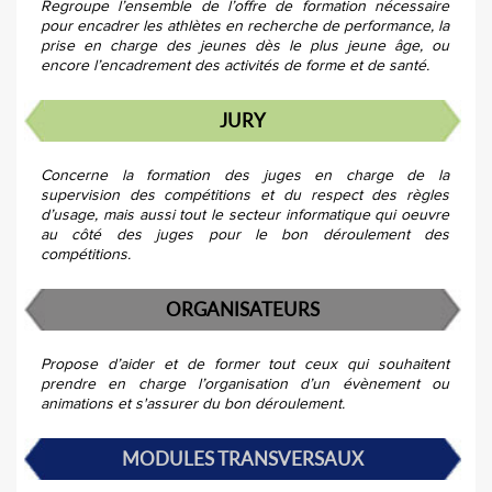
Regroupe l’ensemble de l’offre de formation nécessaire
pour encadrer les athlètes en recherche de performance, la
prise en charge des jeunes dès le plus jeune âge, ou
encore l’encadrement des activités de forme et de santé.
JURY
Concerne la formation des juges en charge de la
supervision des compétitions et du respect des règles
d’usage, mais aussi tout le secteur informatique qui oeuvre
au côté des juges pour le bon déroulement des
compétitions.
ORGANISATEURS
Propose d’aider et de former tout ceux qui souhaitent
prendre en charge l’organisation d’un évènement ou
animations et s'assurer du bon déroulement.
MODULES TRANSVERSAUX