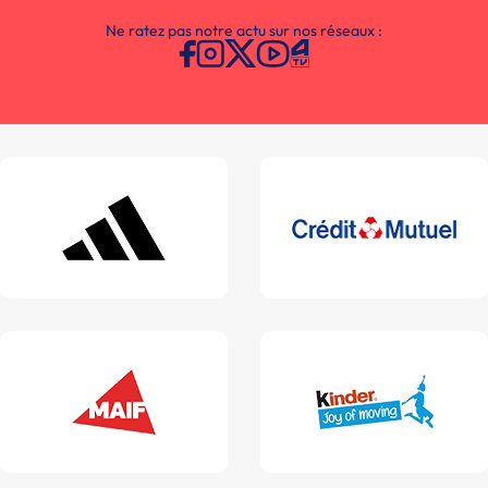
Ne ratez pas notre actu sur nos réseaux :