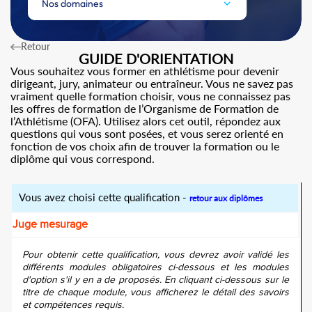
Nos domaines
Retour
GUIDE D'ORIENTATION
Vous souhaitez vous former en athlétisme pour devenir
dirigeant, jury, animateur ou entraîneur. Vous ne savez pas
vraiment quelle formation choisir, vous ne connaissez pas
les offres de formation de l’Organisme de Formation de
l’Athlétisme (OFA). Utilisez alors cet outil, répondez aux
questions qui vous sont posées, et vous serez orienté en
fonction de vos choix afin de trouver la formation ou le
diplôme qui vous correspond.
Vous avez choisi cette qualification -
retour aux diplômes
Juge mesurage
Pour obtenir cette qualification, vous devrez avoir validé les
différents modules obligatoires ci-dessous et les modules
d'option s'il y en a de proposés. En cliquant ci-dessous sur le
titre de chaque module, vous afficherez le détail des savoirs
et compétences requis.