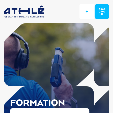
+
FORMATION