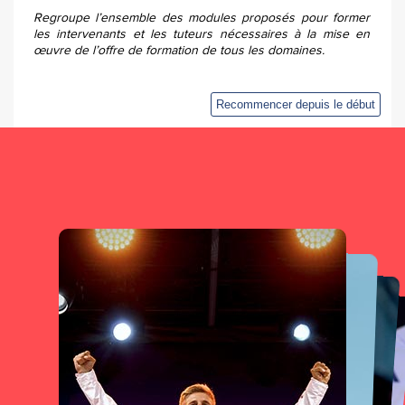
Regroupe l’ensemble des modules proposés pour former
les intervenants et les tuteurs nécessaires à la mise en
œuvre de l’offre de formation de tous les domaines.