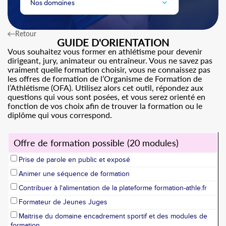
Nos domaines
Retour
GUIDE D'ORIENTATION
Vous souhaitez vous former en athlétisme pour devenir
dirigeant, jury, animateur ou entraîneur. Vous ne savez pas
vraiment quelle formation choisir, vous ne connaissez pas
les offres de formation de l’Organisme de Formation de
l’Athlétisme (OFA). Utilisez alors cet outil, répondez aux
questions qui vous sont posées, et vous serez orienté en
fonction de vos choix afin de trouver la formation ou le
diplôme qui vous correspond.
Offre de formation possible (20 modules)
Prise de parole en public et exposé
Animer une séquence de formation
Contribuer à l'alimentation de la plateforme formation-athle.fr
Formateur de Jeunes Juges
Maitrise du domaine encadrement sportif et des modules de
formation