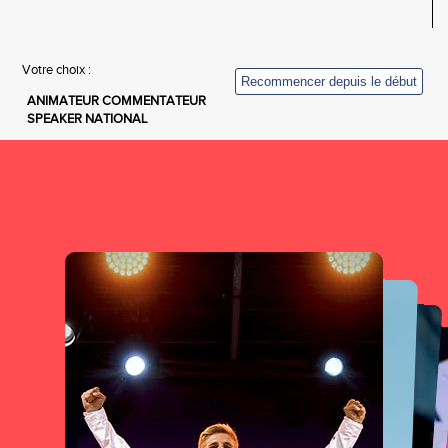
Votre choix :
ANIMATEUR COMMENTATEUR
SPEAKER NATIONAL