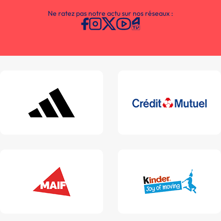
Ne ratez pas notre actu sur nos réseaux :