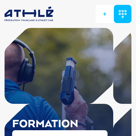
+
FORMATION