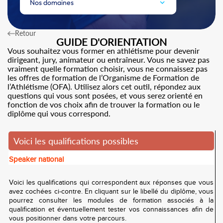
Nos domaines
Retour
GUIDE D'ORIENTATION
Vous souhaitez vous former en athlétisme pour devenir
dirigeant, jury, animateur ou entraîneur. Vous ne savez pas
vraiment quelle formation choisir, vous ne connaissez pas
les offres de formation de l’Organisme de Formation de
l’Athlétisme (OFA). Utilisez alors cet outil, répondez aux
questions qui vous sont posées, et vous serez orienté en
fonction de vos choix afin de trouver la formation ou le
diplôme qui vous correspond.
Voici les qualifications possibles
Speaker national
Voici les qualifications qui correspondent aux réponses que vous
avez cochées ci-contre. En cliquant sur le libellé du diplôme, vous
pourrez consulter les modules de formation associés à la
qualification et éventuellement tester vos connaissances afin de
vous positionner dans votre parcours.