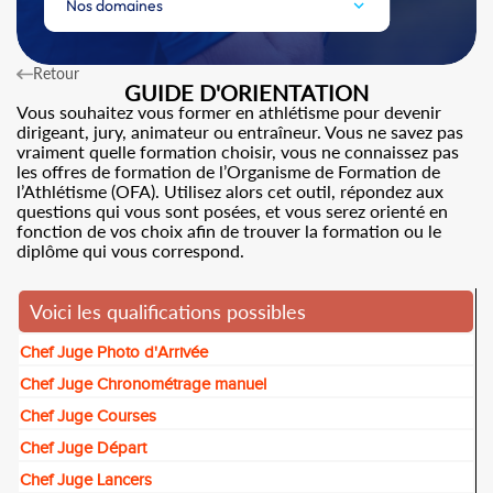
Nos domaines
Retour
GUIDE D'ORIENTATION
Vous souhaitez vous former en athlétisme pour devenir
dirigeant, jury, animateur ou entraîneur. Vous ne savez pas
vraiment quelle formation choisir, vous ne connaissez pas
les offres de formation de l’Organisme de Formation de
l’Athlétisme (OFA). Utilisez alors cet outil, répondez aux
questions qui vous sont posées, et vous serez orienté en
fonction de vos choix afin de trouver la formation ou le
diplôme qui vous correspond.
Voici les qualifications possibles
Chef Juge Photo d'Arrivée
Chef Juge Chronométrage manuel
Chef Juge Courses
Chef Juge Départ
Chef Juge Lancers