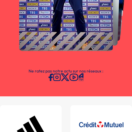
Ne ratez pas notre actu sur nos réseaux :