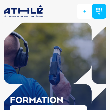
+
FORMATION