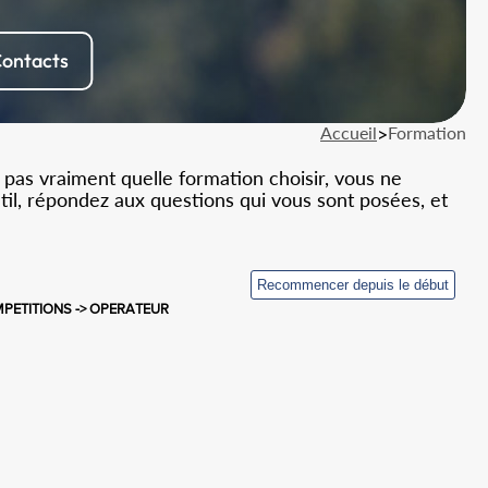
ontacts
Accueil
>
Formation
 pas vraiment quelle formation choisir, vous ne
util, répondez aux questions qui vous sont posées, et
PETITIONS -> OPERATEUR