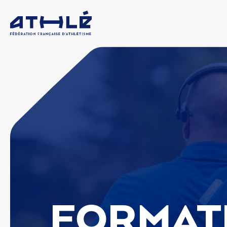
FORMAT