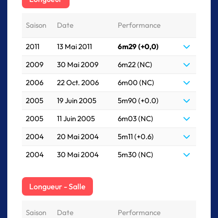
Saison
Date
Performance
2011
13 Mai 2011
6m29 (+0,0)
2009
30 Mai 2009
6m22 (NC)
2006
22 Oct. 2006
6m00 (NC)
2005
19 Juin 2005
5m90 (+0.0)
2005
11 Juin 2005
6m03 (NC)
2004
20 Mai 2004
5m11 (+0.6)
2004
30 Mai 2004
5m30 (NC)
Longueur - Salle
Saison
Date
Performance