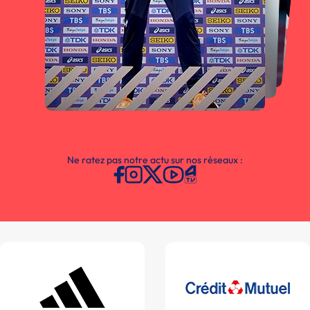
Ne ratez pas notre actu sur nos réseaux :