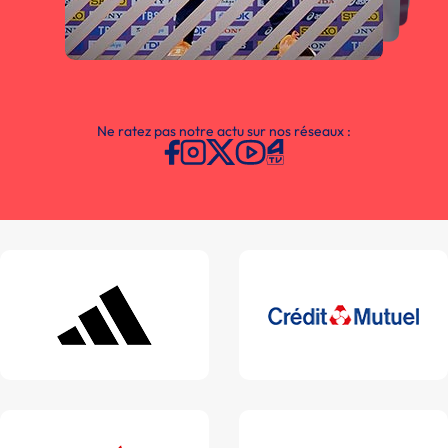
Ne ratez pas notre actu sur nos réseaux :