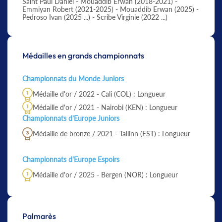
Saint Paul Daniel - Mouaddib Erwan (2018-2021) -
Emmiyan Robert (2021-2025) - Mouaddib Erwan (2025) -
Pedroso Ivan (2025 ...) - Scribe Virginie (2022 ...)
Médailles en grands championnats
Championnats du Monde Juniors
Médaille d'or / 2022 - Cali (COL) : Longueur
Médaille d'or / 2021 - Nairobi (KEN) : Longueur
Championnats d'Europe Juniors
Médaille de bronze / 2021 - Tallinn (EST) : Longueur
Championnats d'Europe Espoirs
Médaille d'or / 2025 - Bergen (NOR) : Longueur
Palmarès