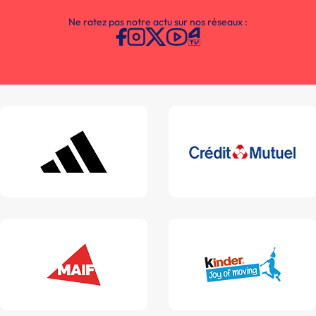
Ne ratez pas notre actu sur nos réseaux :