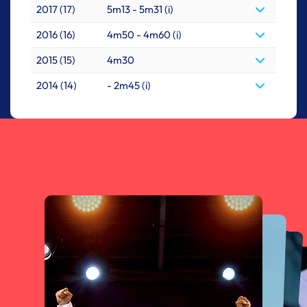
2017 (17)
5m13 - 5m31 (i)
2016 (16)
4m50 - 4m60 (i)
2015 (15)
4m30
2014 (14)
- 2m45 (i)