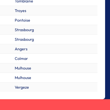
Tomblaine
Troyes
Pontoise
Strasbourg
Strasbourg
Angers
Colmar
Mulhouse
Mulhouse
Vergeze