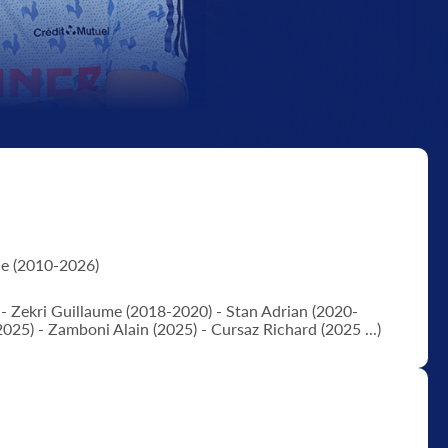
e (2010-2026)
 Zekri Guillaume (2018-2020) - Stan Adrian (2020-
025) - Zamboni Alain (2025) - Cursaz Richard (2025 ...)