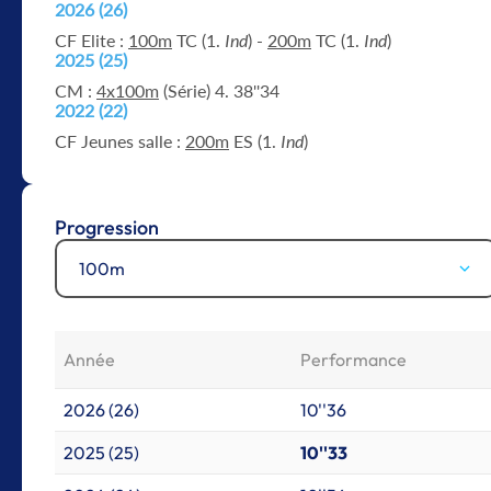
2026 (26)
CF Elite :
100m
TC (1.
Ind
) -
200m
TC (1.
Ind
)
2025 (25)
CM :
4x100m
(Série) 4. 38''34
2022 (22)
CF Jeunes salle :
200m
ES (1.
Ind
)
Progression
100m
Année
Performance
2026 (26)
10''36
2025 (25)
10''33