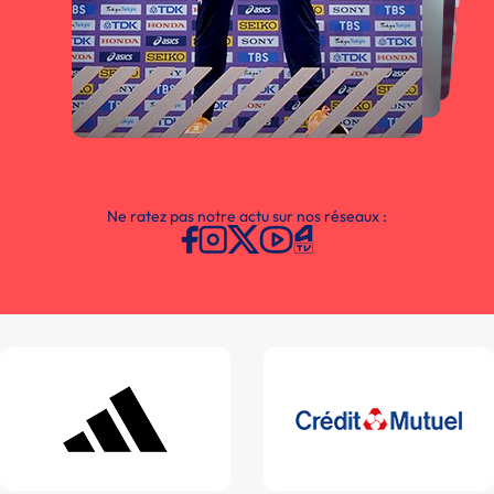
Ne ratez pas notre actu sur nos réseaux :