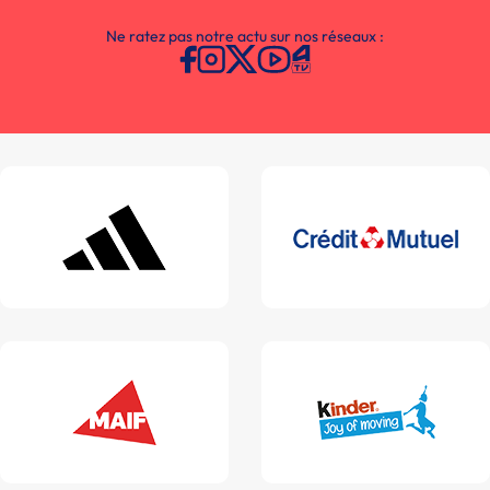
Ne ratez pas notre actu sur nos réseaux :