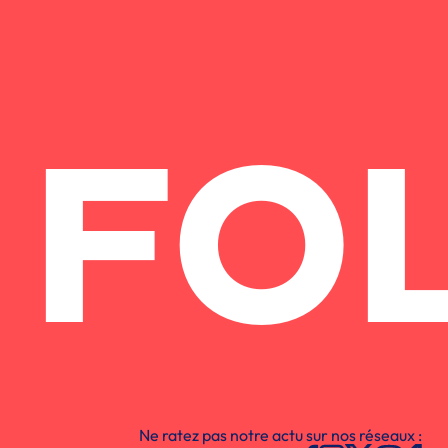
FO
Ne ratez pas notre actu sur nos réseaux :