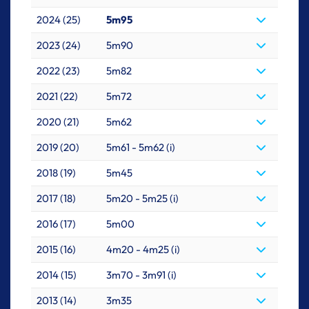
2024 (25)
5m95
2023 (24)
5m90
2022 (23)
5m82
2021 (22)
5m72
2020 (21)
5m62
2019 (20)
5m61 - 5m62 (i)
2018 (19)
5m45
2017 (18)
5m20 - 5m25 (i)
2016 (17)
5m00
2015 (16)
4m20 - 4m25 (i)
2014 (15)
3m70 - 3m91 (i)
2013 (14)
3m35