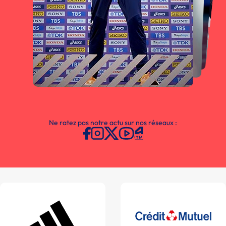
Ne ratez pas notre actu sur nos réseaux :