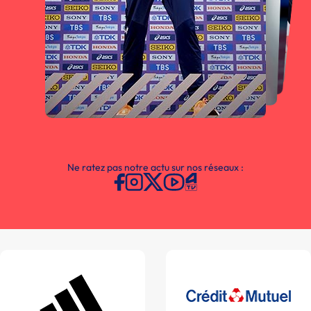
Ne ratez pas notre actu sur nos réseaux :