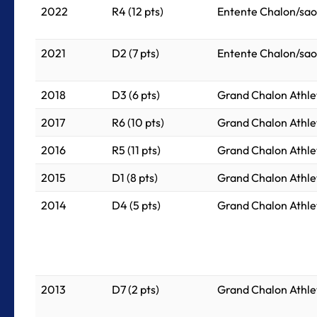
2022
R4 (12 pts)
Entente Chalon/sao
2021
D2 (7 pts)
Entente Chalon/sao
2018
D3 (6 pts)
Grand Chalon Athle
2017
R6 (10 pts)
Grand Chalon Athle
2016
R5 (11 pts)
Grand Chalon Athle
2015
D1 (8 pts)
Grand Chalon Athle
2014
D4 (5 pts)
Grand Chalon Athle
2013
D7 (2 pts)
Grand Chalon Athle